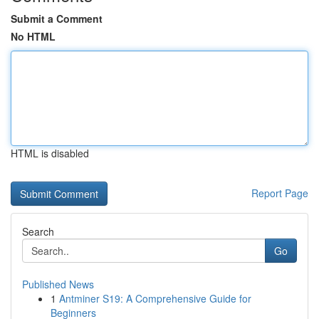
Submit a Comment
No HTML
HTML is disabled
Report Page
Search
Go
Published News
1
Antminer S19: A Comprehensive Guide for
Beginners