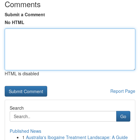
Comments
Submit a Comment
No HTML
HTML is disabled
Report Page
Search
Go
Published News
1
Australia's Ibogaine Treatment Landscape: A Guide