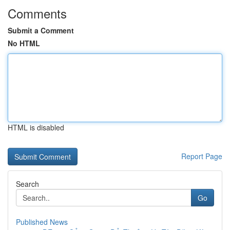
Comments
Submit a Comment
No HTML
HTML is disabled
Report Page
Search
Go
Published News