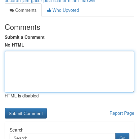
bocoran-jam-gacor-pola-scatter-hitam-maxwin
Comments
Who Upvoted
Comments
Submit a Comment
No HTML
HTML is disabled
Report Page
Search
Go