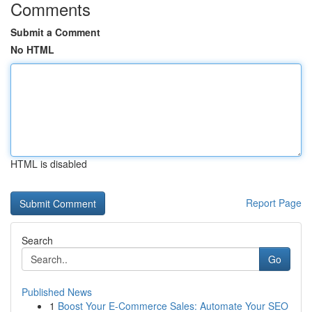
Comments
Submit a Comment
No HTML
HTML is disabled
Report Page
Search
Go
Published News
1
Boost Your E-Commerce Sales: Automate Your SEO