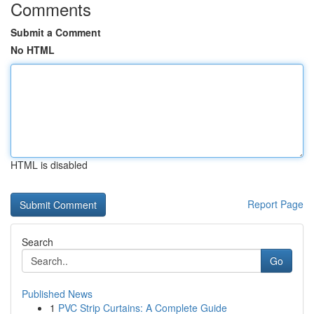
Comments
Submit a Comment
No HTML
HTML is disabled
Report Page
Search
Go
Published News
1
PVC Strip Curtains: A Complete Guide