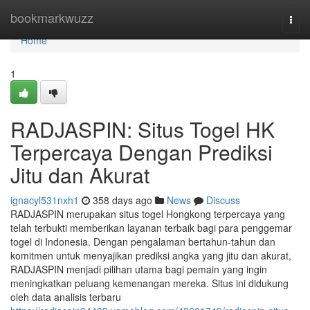
Home
bookmarkwuzz
Togg
navi
Home
1
RADJASPIN: Situs Togel HK
Terpercaya Dengan Prediksi
Jitu dan Akurat
ignacyl531nxh1
358 days ago
News
Discuss
RADJASPIN merupakan situs togel Hongkong terpercaya yang
telah terbukti memberikan layanan terbaik bagi para penggemar
togel di Indonesia. Dengan pengalaman bertahun-tahun dan
komitmen untuk menyajikan prediksi angka yang jitu dan akurat,
RADJASPIN menjadi pilihan utama bagi pemain yang ingin
meningkatkan peluang kemenangan mereka. Situs ini didukung
oleh data analisis terbaru