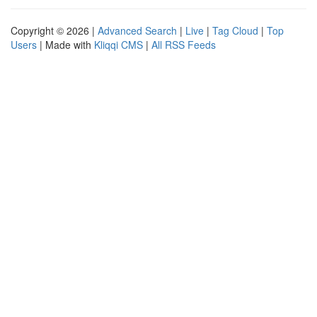
Copyright © 2026 |
Advanced Search
|
Live
|
Tag Cloud
|
Top
Users
| Made with
Kliqqi CMS
|
All RSS Feeds