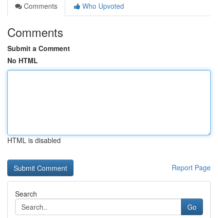
Comments
Who Upvoted
Comments
Submit a Comment
No HTML
HTML is disabled
Report Page
Search
Go