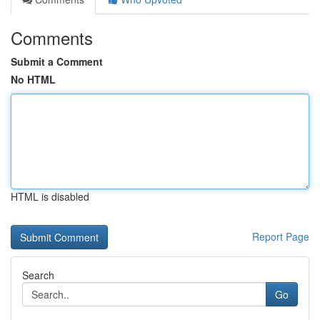
Comments
Submit a Comment
No HTML
HTML is disabled
Report Page
Search
Go