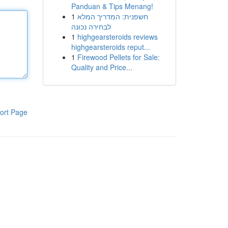
Panduan & Tips Menang!
1
חשפנית: המדריך המלא
לבחירה נכונה
1
highgearsteroids reviews
highgearsteroids reput...
1
Firewood Pellets for Sale:
Quality and Price...
ort Page