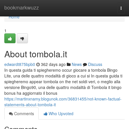
Home
bookmarkwuzz
Togg
navi
Home
1
About tombola.it
edwardt875bpb0
362 days ago
News
Discuss
In questa guida ti spiegheremo occur giocare a tombola Bingo
Lite, una delle quattro modalità di gioco a cui si In questa guida ti
spiegheremo appear tombola on the net soldi veri, o meglio alla
versione Bingo90, una delle quattro modalità di Tombola it bingo
bonus ha aggiornato il bonus
https://martinxnamy.blogunok.com/36831455/not-known-factual-
statements-about-tombola-it
Comments
Who Upvoted
Comments