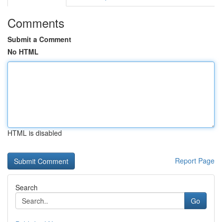
Comments
Submit a Comment
No HTML
HTML is disabled
Report Page
Search
Go