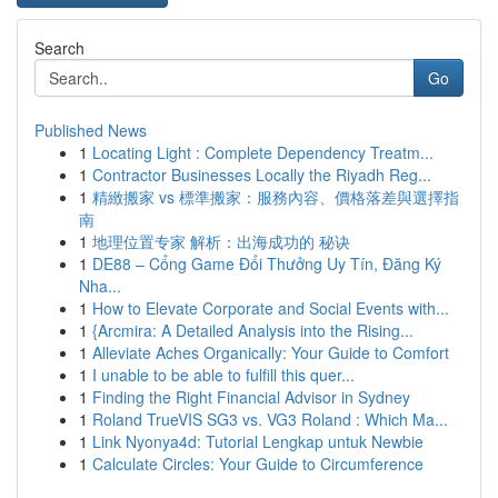
Search
Go
Published News
1
Locating Light : Complete Dependency Treatm...
1
Contractor Businesses Locally the Riyadh Reg...
1
精緻搬家 vs 標準搬家：服務內容、價格落差與選擇指
南
1
地理位置专家 解析：出海成功的 秘诀
1
DE88 – Cổng Game Đổi Thưởng Uy Tín, Đăng Ký
Nha...
1
How to Elevate Corporate and Social Events with...
1
{Arcmira: A Detailed Analysis into the Rising...
1
Alleviate Aches Organically: Your Guide to Comfort
1
I unable to be able to fulfill this quer...
1
Finding the Right Financial Advisor in Sydney
1
Roland TrueVIS SG3 vs. VG3 Roland : Which Ma...
1
Link Nyonya4d: Tutorial Lengkap untuk Newbie
1
Calculate Circles: Your Guide to Circumference