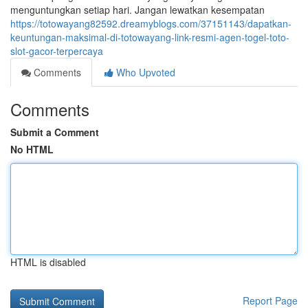
menguntungkan setiap hari. Jangan lewatkan kesempatan
https://totowayang82592.dreamyblogs.com/37151143/dapatkan-
keuntungan-maksimal-di-totowayang-link-resmi-agen-togel-toto-
slot-gacor-terpercaya
Comments
Who Upvoted
Comments
Submit a Comment
No HTML
HTML is disabled
Report Page