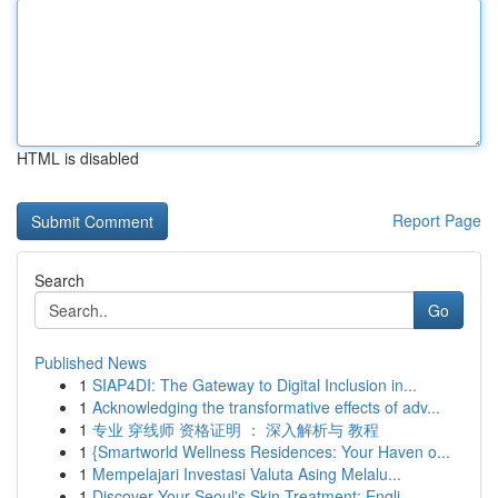
HTML is disabled
Report Page
Search
Go
Published News
1
SIAP4DI: The Gateway to Digital Inclusion in...
1
Acknowledging the transformative effects of adv...
1
专业 穿线师 资格证明 ： 深入解析与 教程
1
{Smartworld Wellness Residences: Your Haven o...
1
Mempelajari Investasi Valuta Asing Melalu...
1
Discover Your Seoul's Skin Treatment: Engli...