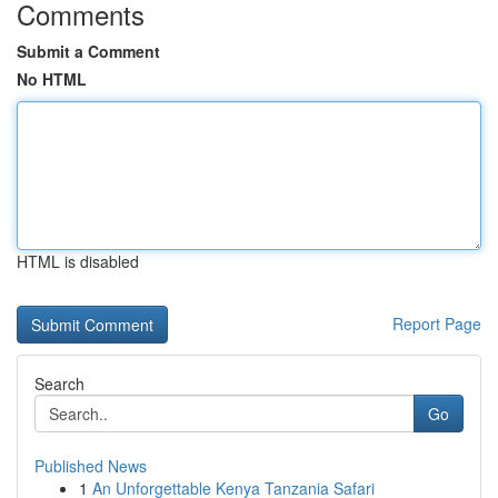
Comments
Submit a Comment
No HTML
HTML is disabled
Report Page
Search
Go
Published News
1
An Unforgettable Kenya Tanzania Safari