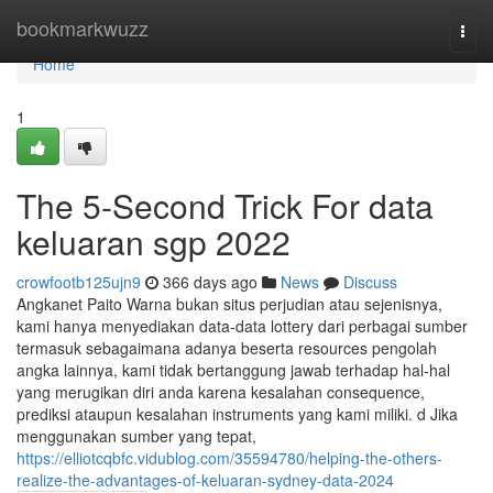
Home
bookmarkwuzz
Togg
navi
Home
1
The 5-Second Trick For data
keluaran sgp 2022
crowfootb125ujn9
366 days ago
News
Discuss
Angkanet Paito Warna bukan situs perjudian atau sejenisnya,
kami hanya menyediakan data-data lottery dari perbagai sumber
termasuk sebagaimana adanya beserta resources pengolah
angka lainnya, kami tidak bertanggung jawab terhadap hal-hal
yang merugikan diri anda karena kesalahan consequence,
prediksi ataupun kesalahan instruments yang kami miliki. d Jika
menggunakan sumber yang tepat,
https://elliotcqbfc.vidublog.com/35594780/helping-the-others-
realize-the-advantages-of-keluaran-sydney-data-2024