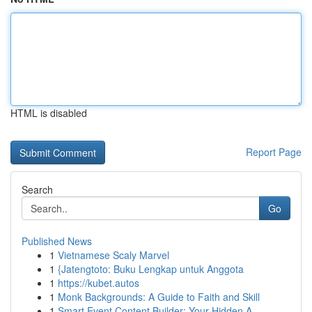
HTML is disabled
Report Page
Search
Go
Published News
1
Vietnamese Scaly Marvel
1
{Jatengtoto: Buku Lengkap untuk Anggota
1
https://kubet.autos
1
Monk Backgrounds: A Guide to Faith and Skill
1
Smart Event Content Builder: Your Hidden A...