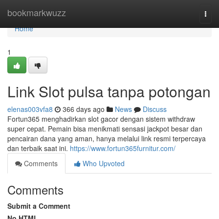
Home
bookmarkwuzz
Togg
navi
Home
1
Link Slot pulsa tanpa potongan
elenas003vfa8
366 days ago
News
Discuss
Fortun365 menghadirkan slot gacor dengan sistem withdraw
super cepat. Pemain bisa menikmati sensasi jackpot besar dan
pencairan dana yang aman, hanya melalui link resmi terpercaya
dan terbaik saat ini.
https://www.fortun365furnitur.com/
Comments
Who Upvoted
Comments
Submit a Comment
No HTML