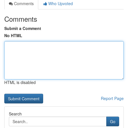
Comments
Who Upvoted
Comments
Submit a Comment
No HTML
HTML is disabled
Report Page
Search
Go