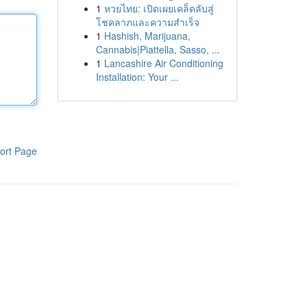
1
หวยไทย: เปิดเผยเคล็ดลับสู่
โชคลาภและความสำเร็จ
1
Hashish, Marijuana,
Cannabis|Piattella, Sasso, ...
1
Lancashire Air Conditioning
Installation: Your ...
ort Page