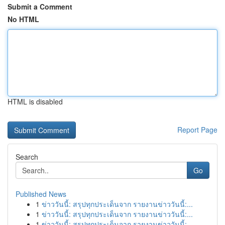
Submit a Comment
No HTML
HTML is disabled
Report Page
Search
Go
Published News
1
ข่าววันนี้: สรุปทุกประเด็นจาก รายงานข่าววันนี้:...
1
ข่าววันนี้: สรุปทุกประเด็นจาก รายงานข่าววันนี้:...
1
ข่าววันนี้: สรุปทุกประเด็นจาก รายงานข่าววันนี้:...