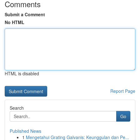
Comments
Submit a Comment
No HTML
HTML is disabled
Report Page
Search
Go
Published News
1
Mengetahui Grating Galvanis: Keunggulan dan Pe...