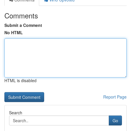
Comments
Submit a Comment
No HTML
HTML is disabled
Report Page
Search
Go