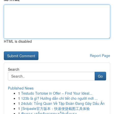
HTML is disabled
Report Page
Search
Go
Published News
1
Testudo Tortoise in Offer – Find Your Ideal...
1
123b là gì? Hướng dẫn chi tiết cho người mới ...
1
24club: Tổng Quan Về Tập Đoàn Đang Gây Dấu Ấn
1
{Snipaste官方版本：快速便捷截图工具体验
1
ฟันยาง: เคล็ดลับการดูแลให้แข็งแรง