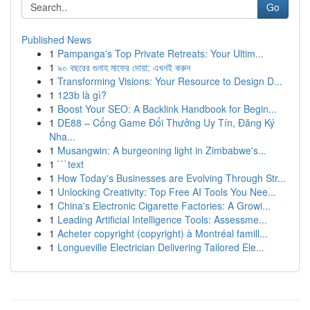
Go
Published News
1
Pampanga's Top Private Retreats: Your Ultim...
1
৯০ বছরের গুনাহ মাফের দোয়া: এখনই করুন
1
Transforming Visions: Your Resource to Design D...
1
123b là gì?
1
Boost Your SEO: A Backlink Handbook for Begin...
1
DE88 – Cổng Game Đổi Thưởng Uy Tín, Đăng Ký
Nha...
1
Musangwin: A burgeoning light in Zimbabwe's...
1
```text
1
How Today's Businesses are Evolving Through Str...
1
Unlocking Creativity: Top Free AI Tools You Nee...
1
China's Electronic Cigarette Factories: A Growi...
1
Leading Artificial Intelligence Tools: Assessme...
1
Acheter copyright (copyright) à Montréal famill...
1
Longueville Electrician Delivering Tailored Ele...