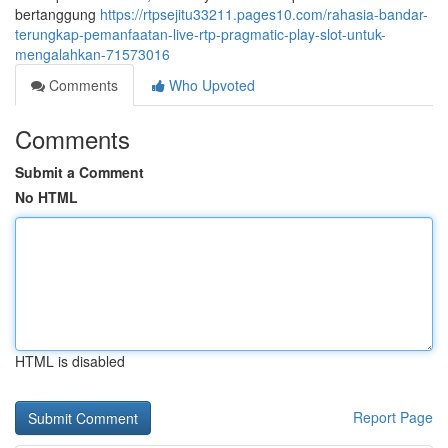
bertanggung
https://rtpsejitu33211.pages10.com/rahasia-bandar-
terungkap-pemanfaatan-live-rtp-pragmatic-play-slot-untuk-
mengalahkan-71573016
Comments
Who Upvoted
Comments
Submit a Comment
No HTML
HTML is disabled
Report Page