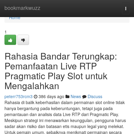
Home
bookmarkwuzz
Togg
navi
Home
1
Rahasia Bandar Terungkap:
Pemanfaatan Live RTP
Pragmatic Play Slot untuk
Mengalahkan
peterr753rcm3
386 days ago
News
Discuss
Rahasia di balik keberhasilan dalam permainan slot online tidak
hanya bergantung pada keberuntungan, tetapi juga pada
pemantauan dan analisis data Live RTP dari Pragmatic Play.
Meskipun strategi ini menawarkan keunggulan, pengguna harus
sadar akan risiko dan batasan etis maupun legal yang melekat.
Untuk pemain umum, sebaiknya menikmati permainan secara