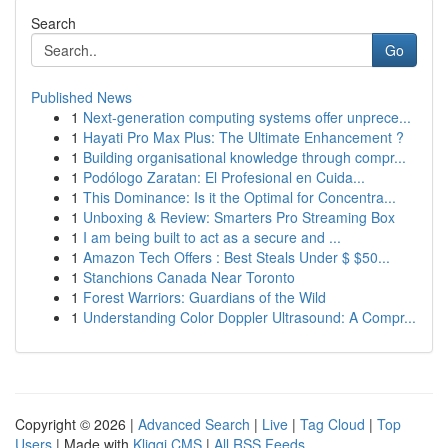
Search
Go
Published News
1
Next-generation computing systems offer unprece...
1
Hayati Pro Max Plus: The Ultimate Enhancement ?
1
Building organisational knowledge through compr...
1
Podólogo Zaratan: El Profesional en Cuida...
1
This Dominance: Is it the Optimal for Concentra...
1
Unboxing & Review: Smarters Pro Streaming Box
1
I am being built to act as a secure and ...
1
Amazon Tech Offers : Best Steals Under $ $50...
1
Stanchions Canada Near Toronto
1
Forest Warriors: Guardians of the Wild
1
Understanding Color Doppler Ultrasound: A Compr...
Copyright © 2026 |
Advanced Search
|
Live
|
Tag Cloud
|
Top
Users
| Made with
Kliqqi CMS
|
All RSS Feeds