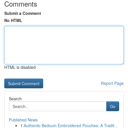
Comments
Submit a Comment
No HTML
HTML is disabled
Report Page
Search
Go
Published News
1
Authentic Bedouin Embroidered Pouches: A Tradit...