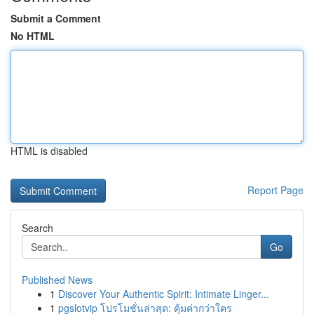
Submit a Comment
No HTML
HTML is disabled
Report Page
Search
Go
Published News
1
Discover Your Authentic Spirit: Intimate Linger...
1
pgslotvip โปรโมชั่นล่าสุด: คุ้มค่ากว่าใคร