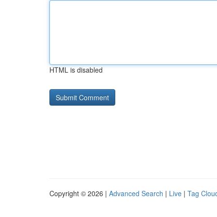
HTML is disabled
Copyright © 2026 |
Advanced Search
|
Live
|
Tag Clou