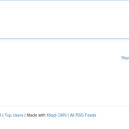
Rep
d
|
Top Users
| Made with
Kliqqi CMS
|
All RSS Feeds