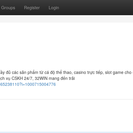
Groups
Register
Login
đầy đủ các sản phẩm từ cá độ thể thao, casino trực tiếp, slot game cho
 dịch vụ CSKH 24/7, 32WIN mang đến trải
id1765238110?i=1000715004776