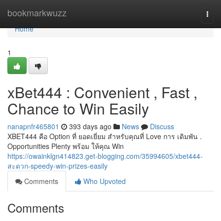
Home
bookmarkwuzz
Togg
navi
Home
1
xBet444 : Convenient , Fast ,
Chance to Win Easily
nanapnfr465801
393 days ago
News
Discuss
XBET444 คือ Option ที่ ยอดเยี่ยม สำหรับคุณที่ Love การ เดิมพัน .
Opportunities Plenty พร้อม ให้คุณ Win
https://owainklgn414823.get-blogging.com/35994605/xbet444-
สะดวก-speedy-win-prizes-easily
Comments
Who Upvoted
Comments