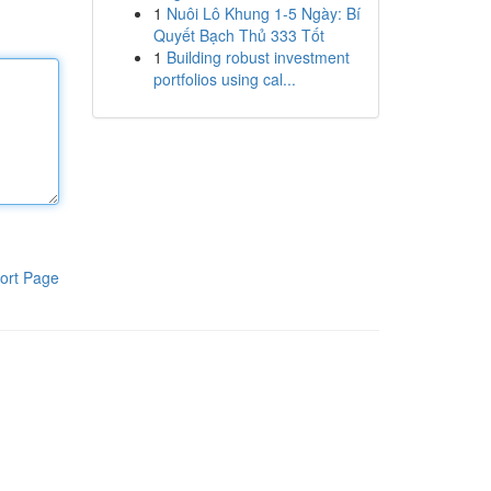
1
Nuôi Lô Khung 1-5 Ngày: Bí
Quyết Bạch Thủ 333 Tốt
1
Building robust investment
portfolios using cal...
ort Page