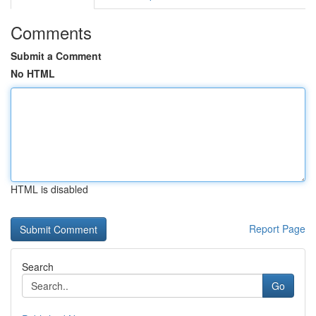
Comments
Submit a Comment
No HTML
HTML is disabled
Report Page
Search
Go