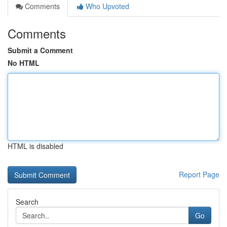
Comments
Who Upvoted
Comments
Submit a Comment
No HTML
HTML is disabled
Report Page
Search
Go