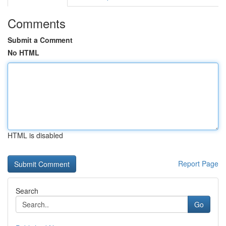
Comments
Submit a Comment
No HTML
HTML is disabled
Report Page
Search
Go