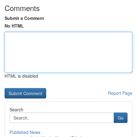
Comments
Submit a Comment
No HTML
HTML is disabled
Report Page
Search
Go
Published News