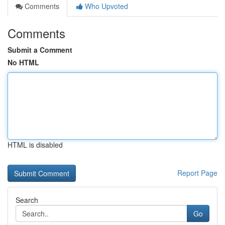
Comments
Who Upvoted
Comments
Submit a Comment
No HTML
HTML is disabled
Report Page
Search
Go