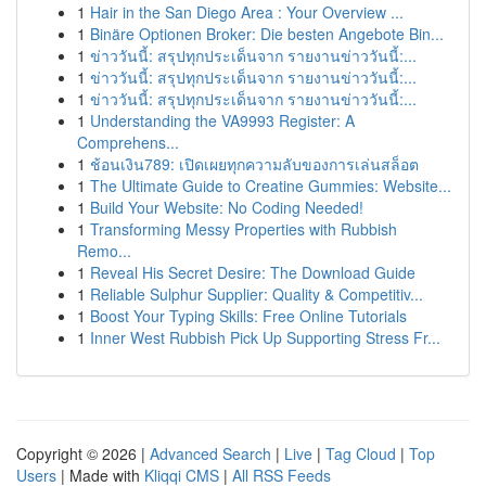
1
Hair in the San Diego Area : Your Overview ...
1
Binäre Optionen Broker: Die besten Angebote Bin...
1
ข่าววันนี้: สรุปทุกประเด็นจาก รายงานข่าววันนี้:...
1
ข่าววันนี้: สรุปทุกประเด็นจาก รายงานข่าววันนี้:...
1
ข่าววันนี้: สรุปทุกประเด็นจาก รายงานข่าววันนี้:...
1
Understanding the VA9993 Register: A
Comprehens...
1
ช้อนเงิน789: เปิดเผยทุกความลับของการเล่นสล็อต
1
The Ultimate Guide to Creatine Gummies: Website...
1
Build Your Website: No Coding Needed!
1
Transforming Messy Properties with Rubbish
Remo...
1
Reveal His Secret Desire: The Download Guide
1
Reliable Sulphur Supplier: Quality & Competitiv...
1
Boost Your Typing Skills: Free Online Tutorials
1
Inner West Rubbish Pick Up Supporting Stress Fr...
Copyright © 2026 |
Advanced Search
|
Live
|
Tag Cloud
|
Top
Users
| Made with
Kliqqi CMS
|
All RSS Feeds