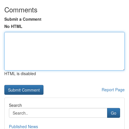
Comments
Submit a Comment
No HTML
HTML is disabled
Report Page
Search
Go
Published News