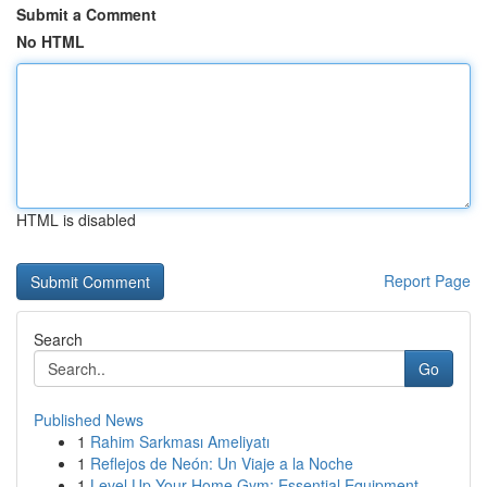
Submit a Comment
No HTML
HTML is disabled
Report Page
Search
Go
Published News
1
Rahim Sarkması Ameliyatı
1
Reflejos de Neón: Un Viaje a la Noche
1
Level Up Your Home Gym: Essential Equipment