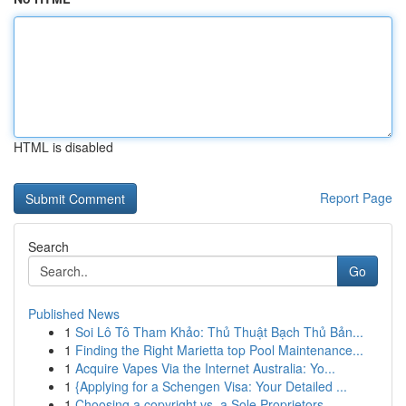
HTML is disabled
Report Page
Search
Go
Published News
1
Soi Lô Tô Tham Khảo: Thủ Thuật Bạch Thủ Bản...
1
Finding the Right Marietta top Pool Maintenance...
1
Acquire Vapes Via the Internet Australia: Yo...
1
{Applying for a Schengen Visa: Your Detailed ...
1
Choosing a copyright vs. a Sole Proprietors...