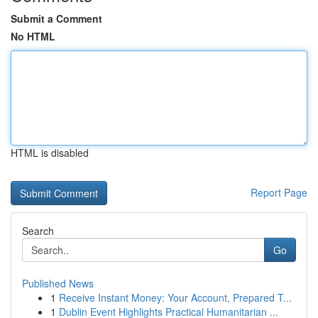
Submit a Comment
No HTML
HTML is disabled
Report Page
Search
Go
Published News
1
Receive Instant Money: Your Account, Prepared T...
1
Dublin Event Highlights Practical Humanitarian ...