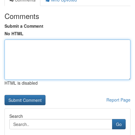
Comments
Submit a Comment
No HTML
HTML is disabled
Report Page
Search
Go