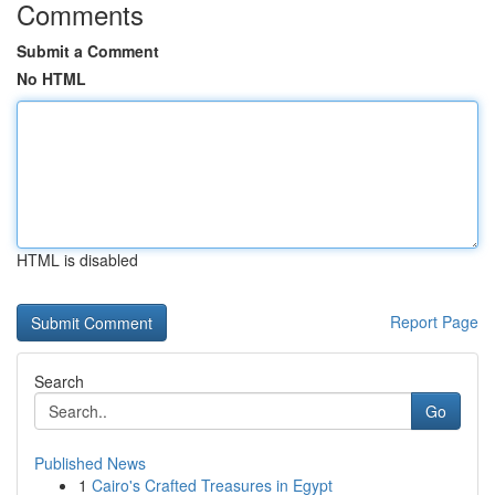
Comments
Submit a Comment
No HTML
HTML is disabled
Report Page
Search
Go
Published News
1
Cairo's Crafted Treasures in Egypt