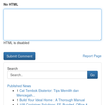
No HTML
HTML is disabled
Report Page
Search
Go
Published News
1
Cat Tembok Eksterior: Tips Memilih dan
Mencegah...
1
Build Your Ideal Home : A Thorough Manual
1
10ft Container Solutions: FF, Bunded, Office & ...