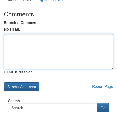
Comments
Submit a Comment
No HTML
HTML is disabled
Report Page
Search
Go