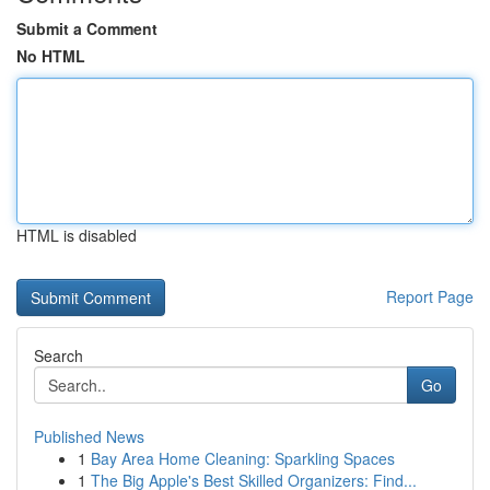
Submit a Comment
No HTML
HTML is disabled
Report Page
Search
Go
Published News
1
Bay Area Home Cleaning: Sparkling Spaces
1
The Big Apple's Best Skilled Organizers: Find...