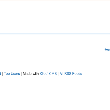
Rep
d
|
Top Users
| Made with
Kliqqi CMS
|
All RSS Feeds