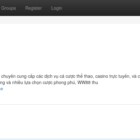
Groups
Register
Login
 chuyên cung cấp các dịch vụ cá cược thể thao, casino trực tuyến, và c
ử dụng và nhiều lựa chọn cược phong phú, WW88 thu
ne