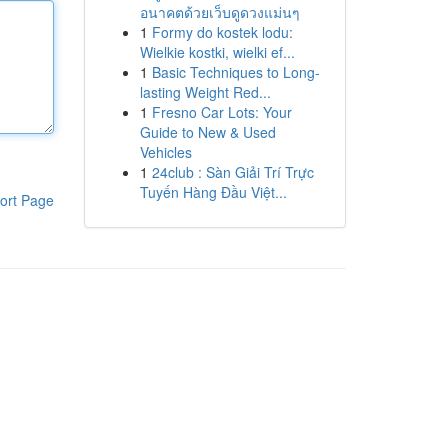
อนาคตด้วยเว็บดูดวงแม่นๆ
1
Formy do kostek lodu:
Wielkie kostki, wielki ef...
1
Basic Techniques to Long-
lasting Weight Red...
1
Fresno Car Lots: Your
Guide to New & Used
Vehicles
1
24club : Sàn Giải Trí Trực
Tuyến Hàng Đầu Việt...
ort Page