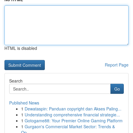
HTML is disabled
Report Page
Search
Go
Published News
1
Dewataspin: Panduan copyright dan Akses Paling...
1
Understanding comprehensive financial strategie...
1
Gotogame88: Your Premier Online Gaming Platform
1
Gurgaon's Commercial Market Sector: Trends &
Op...