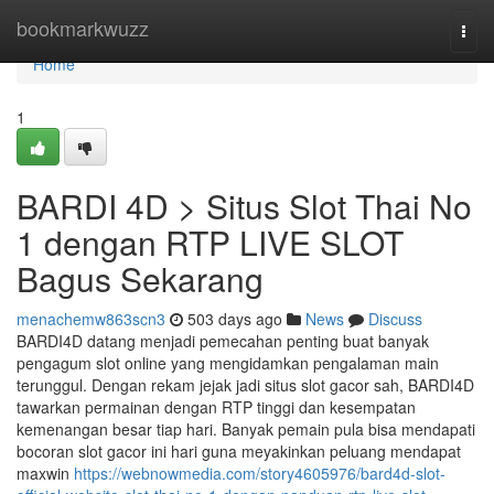
Home
bookmarkwuzz
Togg
navi
Home
1
BARDI 4D > Situs Slot Thai No
1 dengan RTP LIVE SLOT
Bagus Sekarang
menachemw863scn3
503 days ago
News
Discuss
BARDI4D datang menjadi pemecahan penting buat banyak
pengagum slot online yang mengidamkan pengalaman main
terunggul. Dengan rekam jejak jadi situs slot gacor sah, BARDI4D
tawarkan permainan dengan RTP tinggi dan kesempatan
kemenangan besar tiap hari. Banyak pemain pula bisa mendapati
bocoran slot gacor ini hari guna meyakinkan peluang mendapat
maxwin
https://webnowmedia.com/story4605976/bard4d-slot-