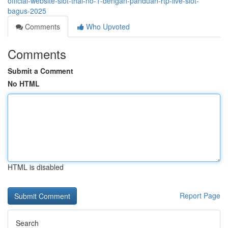
official-website-slot-thai-no-1-dengan-panduan-rtp-live-slot-
bagus-2025
Comments
Who Upvoted
Comments
Submit a Comment
No HTML
HTML is disabled
Report Page
Search