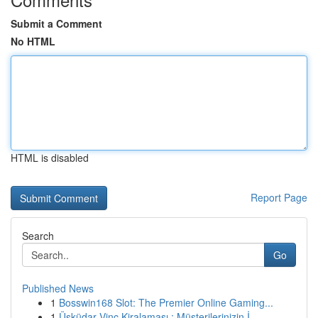
Submit a Comment
No HTML
HTML is disabled
Report Page
Search
Go
Published News
1
Bosswin168 Slot: The Premier Online Gaming...
1
Üsküdar Vinç Kiralaması : Müşterilerinizin İ...