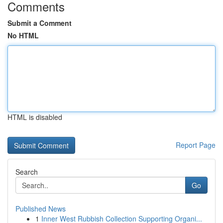
Comments
Submit a Comment
No HTML
HTML is disabled
Report Page
Search
Go
Published News
1
Inner West Rubbish Collection Supporting Organi...