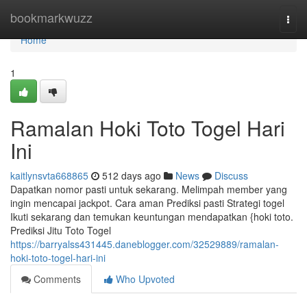
Home
bookmarkwuzz
Togg
navi
Home
1
Ramalan Hoki Toto Togel Hari
Ini
kaitlynsvta668865
512 days ago
News
Discuss
Dapatkan nomor pasti untuk sekarang. Melimpah member yang
ingin mencapai jackpot. Cara aman Prediksi pasti Strategi togel
Ikuti sekarang dan temukan keuntungan mendapatkan {hoki toto.
Prediksi Jitu Toto Togel
https://barryalss431445.daneblogger.com/32529889/ramalan-
hoki-toto-togel-hari-ini
Comments
Who Upvoted